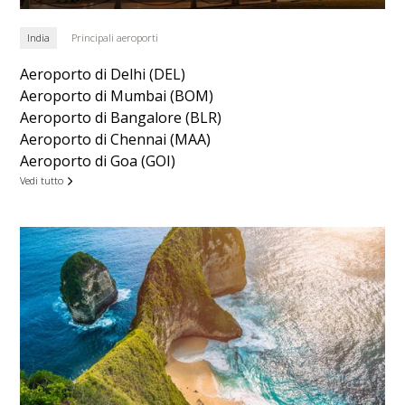
India
Principali aeroporti
Aeroporto di Delhi (DEL)
Aeroporto di Mumbai (BOM)
Aeroporto di Bangalore (BLR)
Aeroporto di Chennai (MAA)
Aeroporto di Goa (GOI)
Vedi tutto