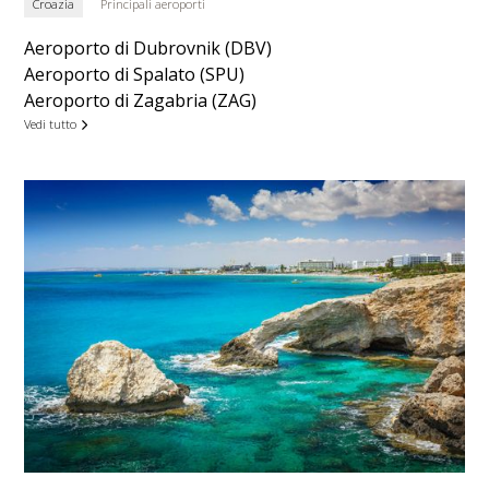
Croazia
Principali aeroporti
Aeroporto di Dubrovnik (DBV)
Aeroporto di Spalato (SPU)
Aeroporto di Zagabria (ZAG)
Vedi tutto