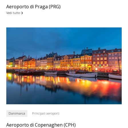
Aeroporto di Praga (PRG)
Vedi tutto
Danimarca
Principali aeroporti
Aeroporto di Copenaghen (CPH)