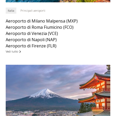
Italia
Principali aeroporti
Aeroporto di Milano Malpensa (MXP)
Aeroporto di Roma Fiumicino (FCO)
Aeroporto di Venezia (VCE)
Aeroporto di Napoli (NAP)
Aeroporto di Firenze (FLR)
Vedi tutto