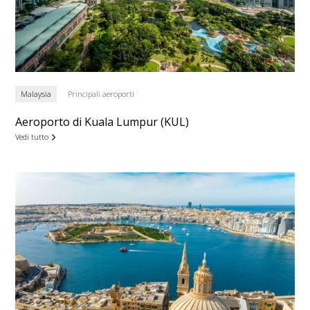
Malaysia
Principali aeroporti
Aeroporto di Kuala Lumpur (KUL)
Vedi tutto