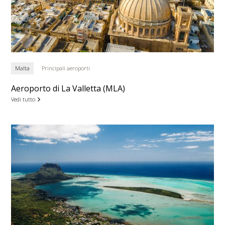
Malta
Principali aeroporti
Aeroporto di La Valletta (MLA)
Vedi tutto