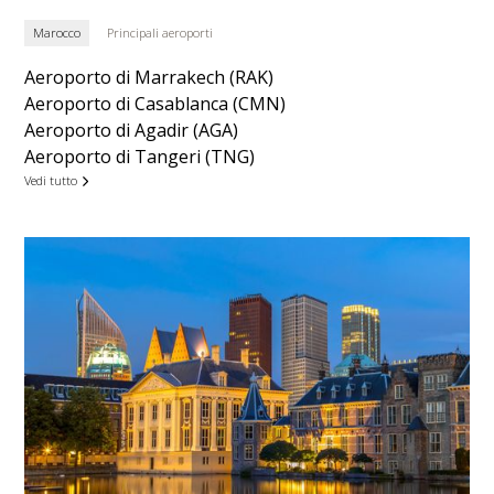
Marocco
Principali aeroporti
Aeroporto di Marrakech (RAK)
Aeroporto di Casablanca (CMN)
Aeroporto di Agadir (AGA)
Aeroporto di Tangeri (TNG)
Vedi tutto