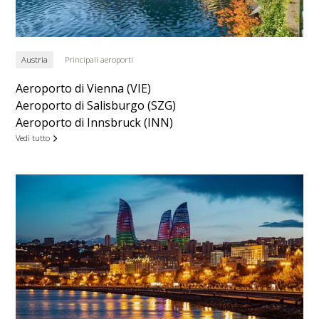
Austria
Principali aeroporti
Aeroporto di Vienna (VIE)
Aeroporto di Salisburgo (SZG)
Aeroporto di Innsbruck (INN)
Vedi tutto