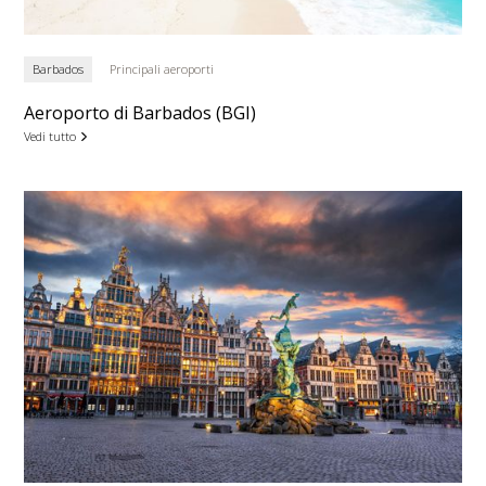
Barbados
Principali aeroporti
Aeroporto di Barbados (BGI)
Vedi tutto