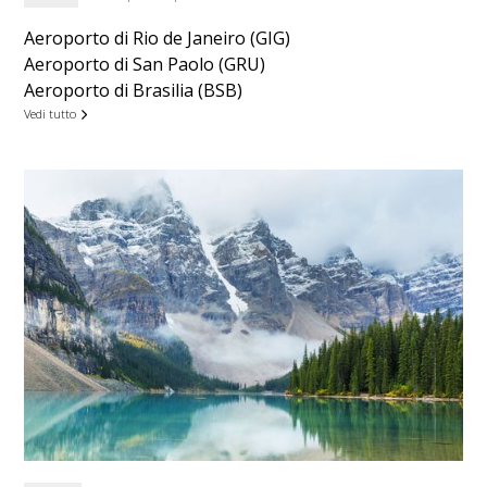
Aeroporto di Rio de Janeiro (GIG)
Aeroporto di San Paolo (GRU)
Aeroporto di Brasilia (BSB)
Vedi tutto