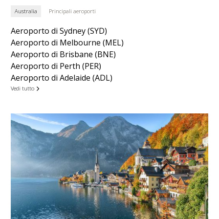
Australia
Principali aeroporti
Aeroporto di Sydney (SYD)
Aeroporto di Melbourne (MEL)
Aeroporto di Brisbane (BNE)
Aeroporto di Perth (PER)
Aeroporto di Adelaide (ADL)
Vedi tutto