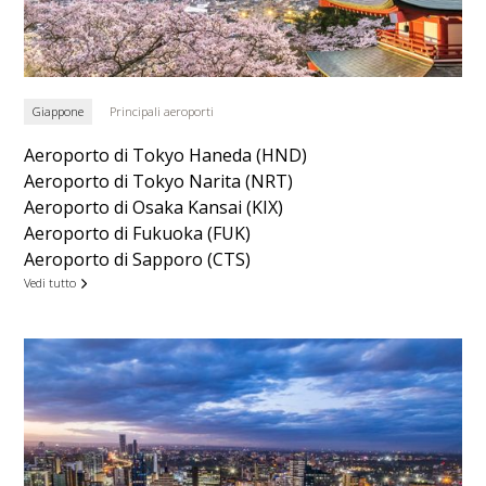
Giappone
Principali aeroporti
Aeroporto di Tokyo Haneda (HND)
Aeroporto di Tokyo Narita (NRT)
Aeroporto di Osaka Kansai (KIX)
Aeroporto di Fukuoka (FUK)
Aeroporto di Sapporo (CTS)
Vedi tutto