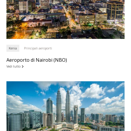
Kenia
Principali aeroporti
Aeroporto di Nairobi (NBO)
Vedi tutto