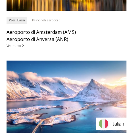
Paesi Bassi
Principali aeroporti
Aeroporto di Amsterdam (AMS)
Aeroporto di Anversa (ANR)
Vedi tutto
Italian