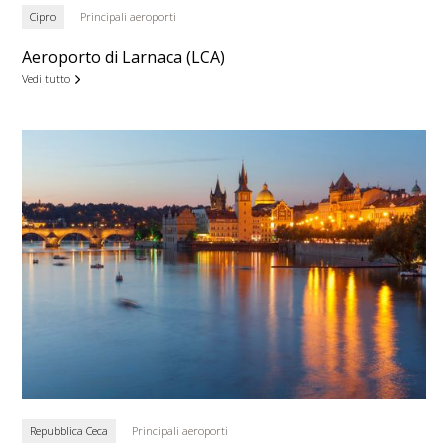
Cipro
Principali aeroporti
Aeroporto di Larnaca (LCA)
Vedi tutto
Repubblica Ceca
Principali aeroporti