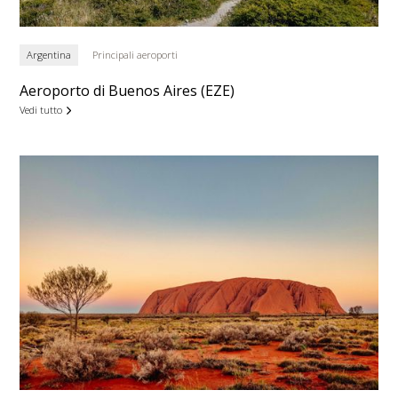
Argentina
Principali aeroporti
Aeroporto di Buenos Aires (EZE)
Vedi tutto