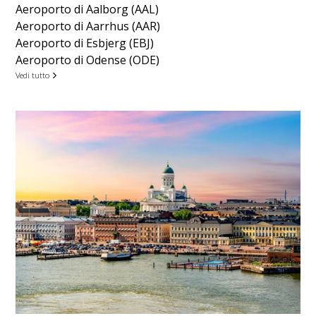
Aeroporto di Aalborg (AAL)
Aeroporto di Aarrhus (AAR)
Aeroporto di Esbjerg (EBJ)
Aeroporto di Odense (ODE)
Vedi tutto