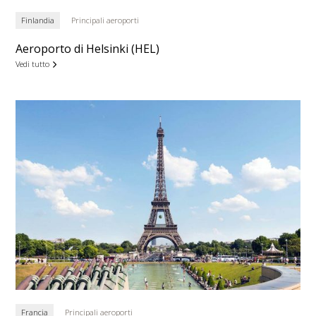
Finlandia
Principali aeroporti
Aeroporto di Helsinki (HEL)
Vedi tutto
Francia
Principali aeroporti