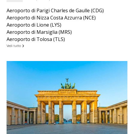
Aeroporto di Parigi Charles de Gaulle (CDG)
Aeroporto di Nizza Costa Azzurra (NCE)
Aeroporto di Lione (LYS)
Aeroporto di Marsiglia (MRS)
Aeroporto di Tolosa (TLS)
Vedi tutto