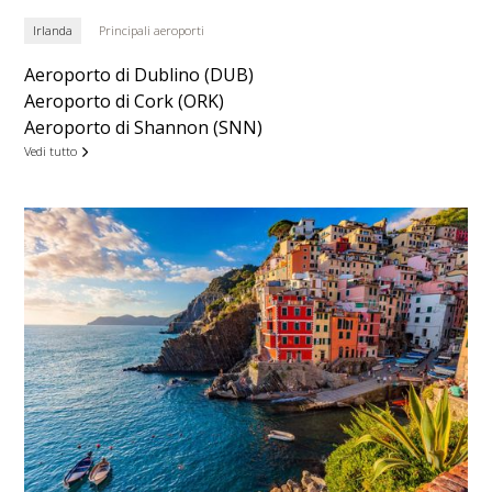
Irlanda
Principali aeroporti
Aeroporto di Dublino (DUB)
Aeroporto di Cork (ORK)
Aeroporto di Shannon (SNN)
Vedi tutto