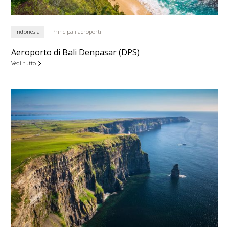
Indonesia
Principali aeroporti
Aeroporto di Bali Denpasar (DPS)
Vedi tutto