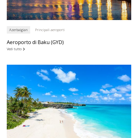
Azerbaigian
Principali aeroporti
Aeroporto di Baku (GYD)
Vedi tutto