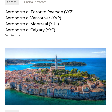
Canada
Principali aeroporti
Aeroporto di Toronto Pearson (YYZ)
Aeroporto di Vancouver (YVR)
Aeroporto di Montreal (YUL)
Aeroporto di Calgary (YYC)
Vedi tutto