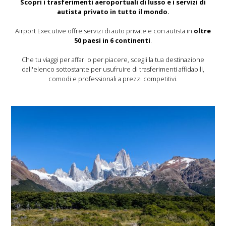
Scopri i trasferimenti aeroportuali di lusso e i servizi di
autista privato in tutto il mondo.
Airport Executive offre servizi di auto private e con autista in
oltre
50 paesi in 6 continenti
.
Che tu viaggi per affari o per piacere, scegli la tua destinazione
dall'elenco sottostante per usufruire di trasferimenti affidabili,
comodi e professionali a prezzi competitivi.