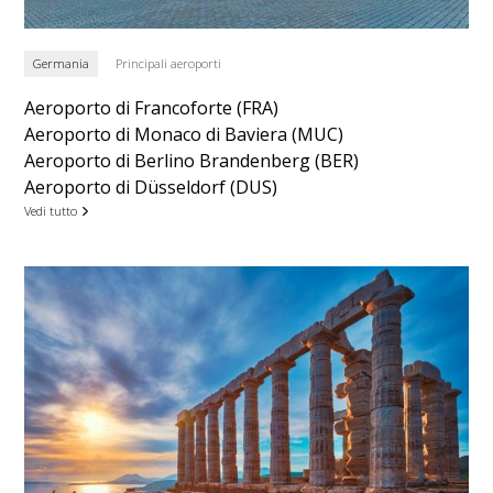
Germania
Principali aeroporti
Aeroporto di Francoforte (FRA)
Aeroporto di Monaco di Baviera (MUC)
Aeroporto di Berlino Brandenberg (BER)
Aeroporto di Düsseldorf (DUS)
Vedi tutto